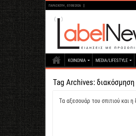
ΠΑΡΑΣΚΕΥΉ , 07/08/2026
ΚΟΙΝΩΝΙΑ
MEDIA/LIFESTYLE
Tag Archives:
διακόσμηση 
Τα αξεσουάρ του σπιτιού και η