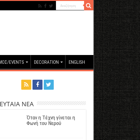
ΜΟΣ/EVENTS
DECORATION
ENGLISH
ΕΥΤΑΙΑ ΝΕΑ
Όταν η Τέχνη γίνεται η
Φωνή του Νερού