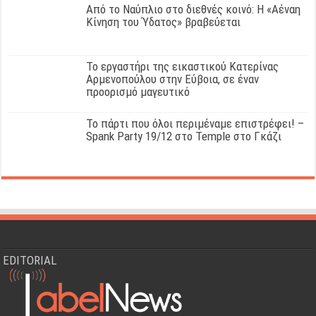
Από το Ναύπλιο στο διεθνές κοινό: Η «Αέναη
Κίνηση του Ύδατος» βραβεύεται
Το εργαστήρι της εικαστικού Κατερίνας
Αρμενοπούλου στην Εύβοια, σε έναν
προορισμό μαγευτικό
Το πάρτι που όλοι περιμέναμε επιστρέφει! –
Spank Party 19/12 στο Temple στο Γκάζι
EDITORIAL