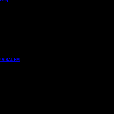
ν VIRAL FM