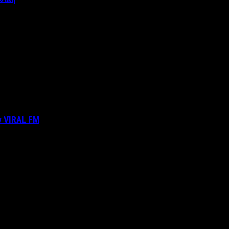
ν VIRAL FM