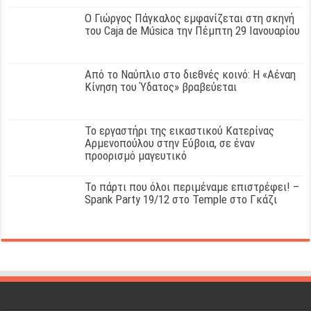
Ο Γιώργος Πάγκαλος εμφανίζεται στη σκηνή
του Caja de Música την Πέμπτη 29 Ιανουαρίου
Από το Ναύπλιο στο διεθνές κοινό: Η «Αέναη
Κίνηση του Ύδατος» βραβεύεται
Το εργαστήρι της εικαστικού Κατερίνας
Αρμενοπούλου στην Εύβοια, σε έναν
προορισμό μαγευτικό
Το πάρτι που όλοι περιμέναμε επιστρέφει! –
Spank Party 19/12 στο Temple στο Γκάζι