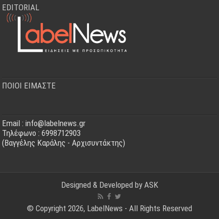
EDITORIAL
ΠΟΙΟΙ ΕΙΜΑΣΤΕ
Email : info@labelnews.gr
Τηλέφωνο : 6998712903
(Βαγγέλης Καράλης - Αρχισυντάκτης)
Designed & Developed by
ASK
© Copyright 2026, LabelNews - All Rights Reserved