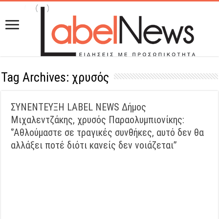
Tag Archives:
χρυσός
ΣΥΝΕΝΤΕΥΞΗ LABEL NEWS Δήμος
Μιχαλεντζάκης, χρυσός Παραολυμπιονίκης:
‘’Αθλούμαστε σε τραγικές συνθήκες, αυτό δεν θα
αλλάξει ποτέ διότι κανείς δεν νοιάζεται’’