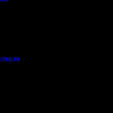
ν VIRAL FM