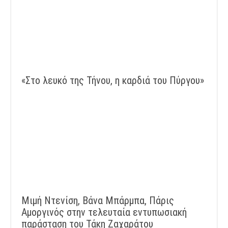
«Στο λευκό της Τήνου, η καρδιά του Πύργου»
Μιμή Ντενίση, Βάνα Μπάρμπα, Πάρις
Αμοργινός στην τελευταία εντυπωσιακή
παράσταση του Τάκη Ζαχαράτου