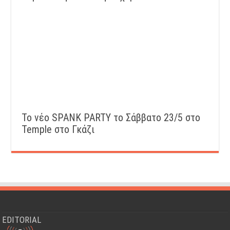
Το νέο SPANK PARTY το Σάββατο 23/5 στο
Temple στο Γκάζι
EDITORIAL