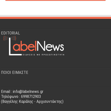
EDITORIAL
ΠΟΙΟΙ ΕΙΜΑΣΤΕ
Email : info@labelnews.gr
Τηλέφωνο : 6998712903
(Βαγγέλης Καράλης - Αρχισυντάκτης)