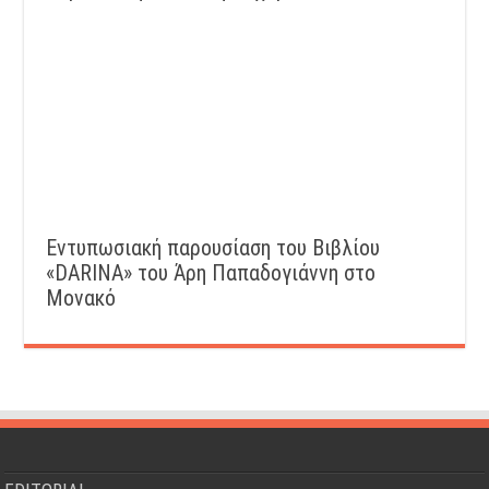
Εντυπωσιακή παρουσίαση του Βιβλίου
«DARINA» του Άρη Παπαδογιάννη στο
Μονακό