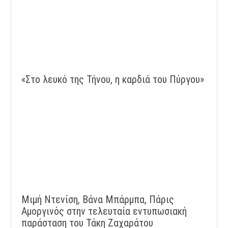
«Στο λευκό της Τήνου, η καρδιά του Πύργου»
Μιμή Ντενίση, Βάνα Μπάρμπα, Πάρις
Αμοργινός στην τελευταία εντυπωσιακή
παράσταση του Τάκη Ζαχαράτου