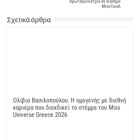
πρωταγωνίστρια σε διάσημο
Μιούζικαλ
Σχετικά άρθρα
Ολίβια Βασιλοπούλου: Η ομογενής με διεθνή
καριέρα που διεκδικεί το στέμμα του Miss
Universe Greece 2026