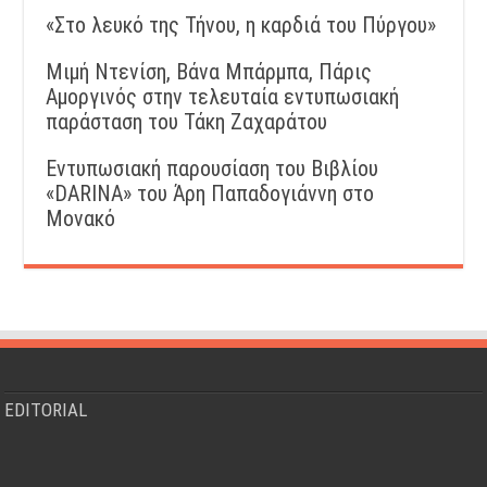
«Στο λευκό της Τήνου, η καρδιά του Πύργου»
Μιμή Ντενίση, Βάνα Μπάρμπα, Πάρις
Αμοργινός στην τελευταία εντυπωσιακή
παράσταση του Τάκη Ζαχαράτου
Εντυπωσιακή παρουσίαση του Βιβλίου
«DARINA» του Άρη Παπαδογιάννη στο
Μονακό
EDITORIAL