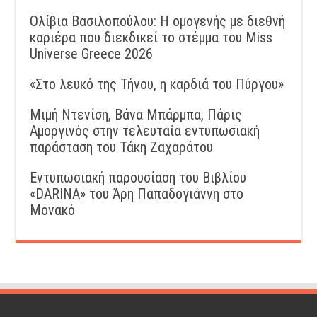
Ολίβια Βασιλοπούλου: Η ομογενής με διεθνή
καριέρα που διεκδικεί το στέμμα του Miss
Universe Greece 2026
«Στο λευκό της Τήνου, η καρδιά του Πύργου»
Μιμή Ντενίση, Βάνα Μπάρμπα, Πάρις
Αμοργινός στην τελευταία εντυπωσιακή
παράσταση του Τάκη Ζαχαράτου
Εντυπωσιακή παρουσίαση του Βιβλίου
«DARINA» του Άρη Παπαδογιάννη στο
Μονακό