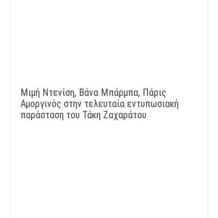
Μιμή Ντενίση, Βάνα Μπάρμπα, Πάρις
Αμοργινός στην τελευταία εντυπωσιακή
παράσταση του Τάκη Ζαχαράτου