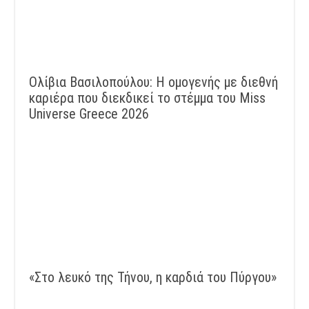
Ολίβια Βασιλοπούλου: Η ομογενής με διεθνή
καριέρα που διεκδικεί το στέμμα του Miss
Universe Greece 2026
«Στο λευκό της Τήνου, η καρδιά του Πύργου»