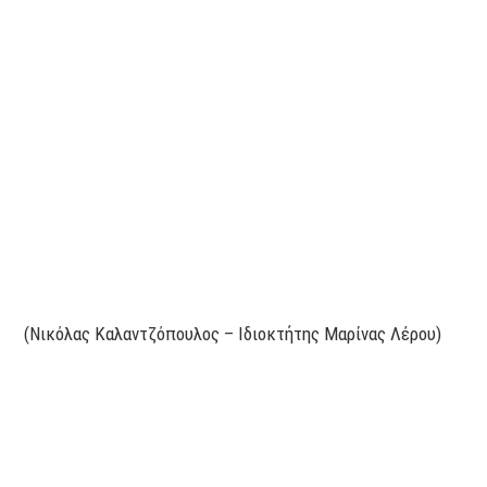
(Νικόλας Καλαντζόπουλος – Ιδιοκτήτης Μαρίνας Λέρου)