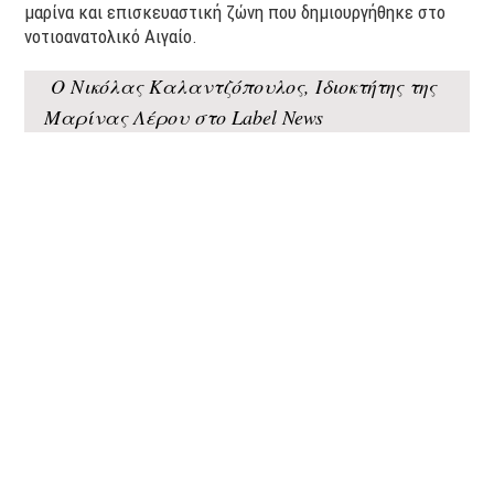
μαρίνα και επισκευαστική ζώνη που δημιουργήθηκε στο
νοτιοανατολικό Αιγαίο.
Ο Νικόλας Καλαντζόπουλος, Ιδιοκτήτης της
Μαρίνας Λέρου στο Label News