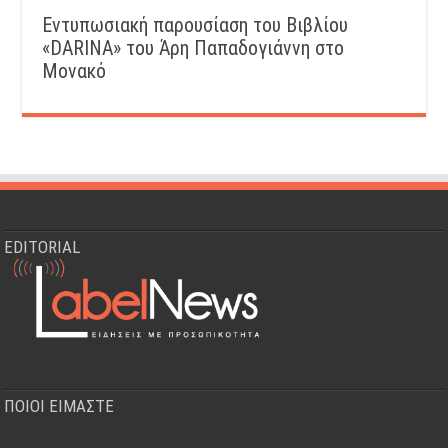
Εντυπωσιακή παρουσίαση του Βιβλίου
«DARINA» του Άρη Παπαδογιάννη στο
Μονακό
EDITORIAL
ΠΟΙΟΙ ΕΙΜΑΣΤΕ