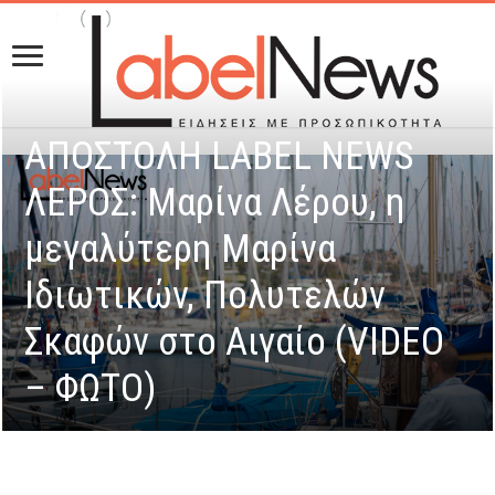
ΑΠΟΣΤΟΛΗ LABEL NEWS
ΛΕΡΟΣ: Mαρίνα Λέρου, η
μεγαλύτερη Μαρίνα
Ιδιωτικών, Πολυτελών
Σκαφών στο Αιγαίο (VIDEO
– ΦΩΤΟ)