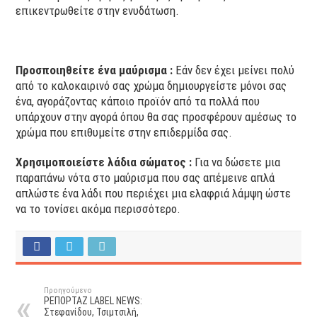
επικεντρωθείτε στην ενυδάτωση.
Προσποιηθείτε ένα μαύρισμα :
Εάν δεν έχει μείνει πολύ
από το καλοκαιρινό σας χρώμα δημιουργείστε μόνοι σας
ένα, αγοράζοντας κάποιο προϊόν από τα πολλά που
υπάρχουν στην αγορά όπου θα σας προσφέρουν αμέσως το
χρώμα που επιθυμείτε στην επιδερμίδα σας.
Χρησιμοποιείστε λάδια σώματος
:
Για να δώσετε μια
παραπάνω νότα στο μαύρισμα που σας απέμεινε απλά
απλώστε ένα λάδι που περιέχει μια ελαφριά λάμψη ώστε
να το τονίσει ακόμα περισσότερο.
Προηγούμενο
ΡΕΠΟΡΤΑΖ LABEL NEWS:
Στεφανίδου, Τσιμτσιλή,