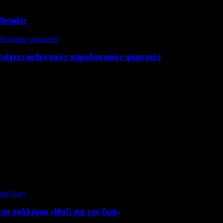
Showbiz
τιάχνει αυθεντικές παραδοσιακές φορεσιές
ου συλλόγου «Μαζί για την ζωή»