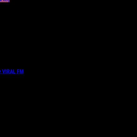
ν VIRAL FM