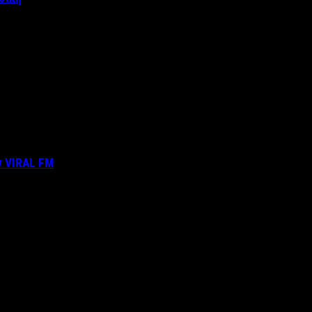
ν VIRAL FM