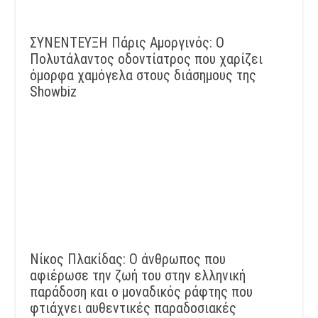
ΣΥΝΕΝΤΕΥΞΗ Πάρις Αμοργινός: O
Πολυτάλαντος οδοντίατρος που χαρίζει
όμορφα χαμόγελα στους διάσημους της
Showbiz
Νίκος Πλακίδας: O άνθρωπος που
αφιέρωσε την ζωή του στην ελληνική
παράδοση και ο μοναδικός ράφτης που
φτιάχνει αυθεντικές παραδοσιακές