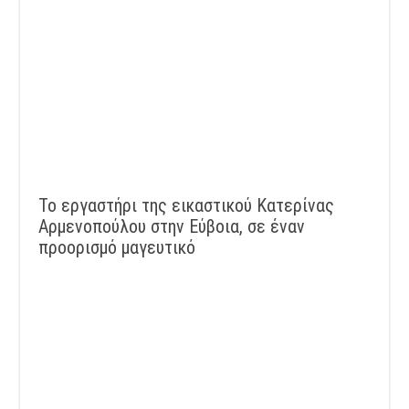
Το εργαστήρι της εικαστικού Κατερίνας
Αρμενοπούλου στην Εύβοια, σε έναν
προορισμό μαγευτικό