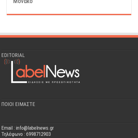
Μονακό
EDITORIAL
ΠΟΙΟΙ ΕΙΜΑΣΤΕ
Email : info@labelnews.gr
Τηλέφωνο : 6998712903