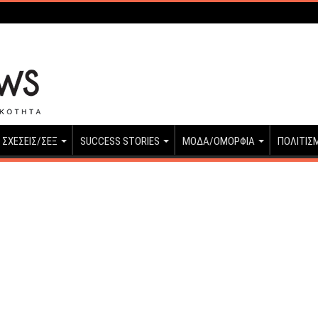
ΣΧΕΣΕΙΣ/ΣΕΞ
SUCCESS STORIES
ΜΟΔΑ/ΟΜΟΡΦΙΑ
ΠΟΛΙΤΙΣ