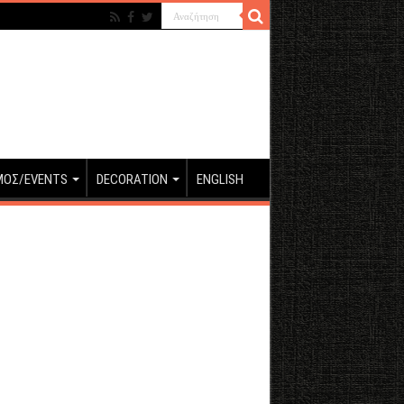
ΜΟΣ/EVENTS
DECORATION
ENGLISH