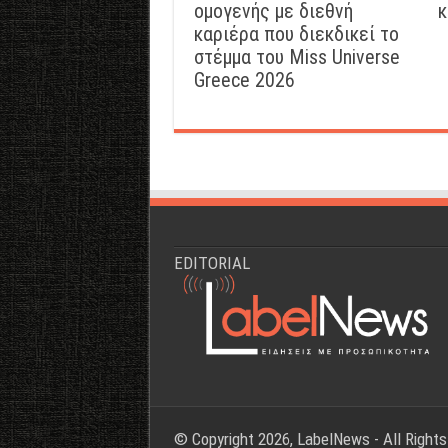
ομογενής με διεθνή
κ
καριέρα που διεκδικεί το
στέμμα του Miss Universe
Greece 2026
EDITORIAL
© Copyright 2026, LabelNews - All Right