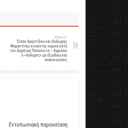
Επόμενο
Σίσσυ Χρηστίδου και Θοδωρής
Μαραντίνης κινούνται νομικά κατά
του Δημήτρη Παπανώτα – Αγριεύει
ο «πόλεμος» με εξώδικα και
ανακοινώσεις
Εντυπωσιακή παρουσίαση