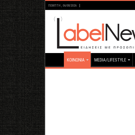
ΠΈΜΠΤΗ , 06/08/2026
ΚΟΙΝΩΝΙΑ
MEDIA/LIFESTYLE