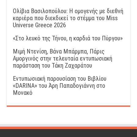
Ολίβια Βασιλοπούλου: Η ομογενής με διεθνή
καριέρα που διεκδικεί το στέμμα του Miss
Universe Greece 2026
«Στο λευκό της Τήνου, η καρδιά του Πύργου»
Μιμή Ντενίση, Βάνα Μπάρμπα, Πάρις
Αμοργινός στην τελευταία εντυπωσιακή
παράσταση του Τάκη Ζαχαράτου
Εντυπωσιακή παρουσίαση του Βιβλίου
«DARINA» του Άρη Παπαδογιάννη στο
Μονακό