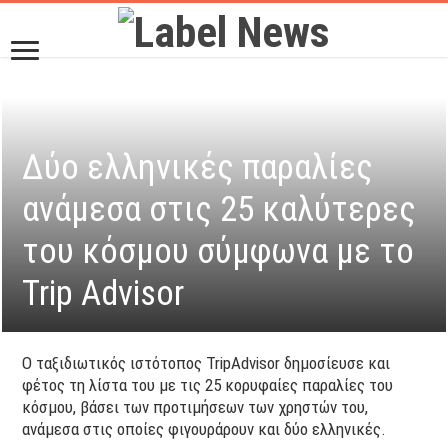
Δύο ελληνικές παραλίες
ανάμεσα στις 25 καλύτερες
του κόσμου σύμφωνα με το
Trip Advisor
Ο ταξιδιωτικός ιστότοπος TripAdvisor δημοσίευσε και
φέτος τη λίστα του με τις 25 κορυφαίες παραλίες του
κόσμου, βάσει των προτιμήσεων των χρηστών του,
ανάμεσα στις οποίες φιγουράρουν και δύο ελληνικές.