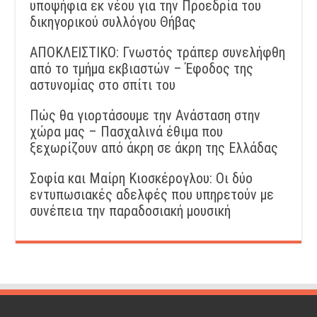
υποψήφια εκ νέου για την Προεδρία του
δικηγορικού συλλόγου Θήβας
ΑΠΟΚΛΕΙΣΤΙΚΟ: Γνωστός τράπερ συνελήφθη
από το τμήμα εκβιαστών – Έφοδος της
αστυνομίας στο σπίτι του
Πώς θα γιορτάσουμε την Ανάσταση στην
χώρα μας – Πασχαλινά έθιμα που
ξεχωρίζουν από άκρη σε άκρη της Ελλάδας
Σοφία και Μαίρη Κιοσκέρογλου: Οι δύο
εντυπωσιακές αδελφές που υπηρετούν με
συνέπεια την παραδοσιακή μουσική