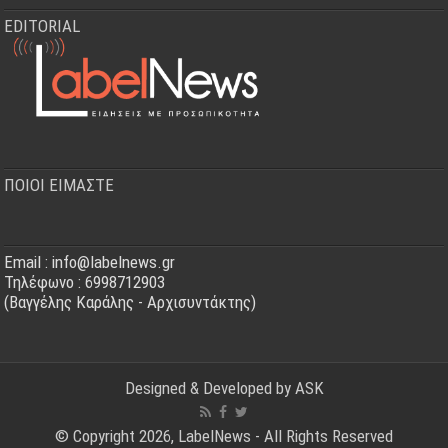
EDITORIAL
ΠΟΙΟΙ ΕΙΜΑΣΤΕ
Email : info@labelnews.gr
Τηλέφωνο : 6998712903
(Βαγγέλης Καράλης - Αρχισυντάκτης)
Designed & Developed by
ASK
© Copyright 2026, LabelNews - All Rights Reserved