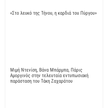
«Στο λευκό της Τήνου, η καρδιά του Πύργου»
Μιμή Ντενίση, Βάνα Μπάρμπα, Πάρις
Αμοργινός στην τελευταία εντυπωσιακή
παράσταση του Τάκη Ζαχαράτου