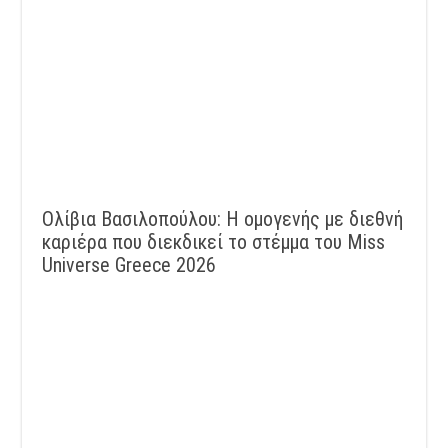
Ολίβια Βασιλοπούλου: Η ομογενής με διεθνή
καριέρα που διεκδικεί το στέμμα του Miss
Universe Greece 2026