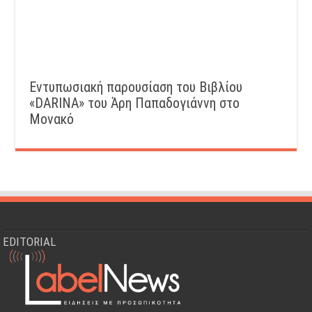
Εντυπωσιακή παρουσίαση του Βιβλίου
«DARINA» του Άρη Παπαδογιάννη στο
Μονακό
EDITORIAL