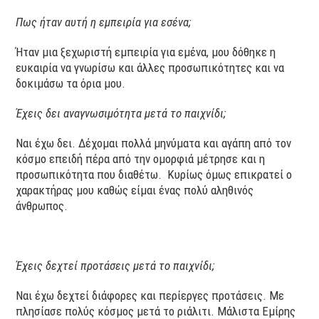
Πως ήταν αυτή η εμπειρία για εσένα;
Ήταν μια ξεχωριστή εμπειρία για εμένα, μου δόθηκε η
ευκαιρία να γνωρίσω και άλλες προσωπικότητες και να
δοκιμάσω τα όρια μου.
Έχεις δει αναγνωσιμότητα μετά το παιχνίδι;
Ναι έχω δει. Δέχομαι πολλά μηνύματα και αγάπη από τον
κόσμο επειδή πέρα από την ομορφιά μέτρησε και η
προσωπικότητα που διαθέτω. Κυρίως όμως επικρατεί ο
χαρακτήρας μου καθώς είμαι ένας πολύ αληθινός
άνθρωπος.
Έχεις δεχτεί προτάσεις μετά το παιχνίδι;
Ναι έχω δεχτεί διάφορες και περίεργες προτάσεις. Με
πλησίασε πολύς κόσμος μετά το ριάλιτι. Μάλιστα Εμίρης