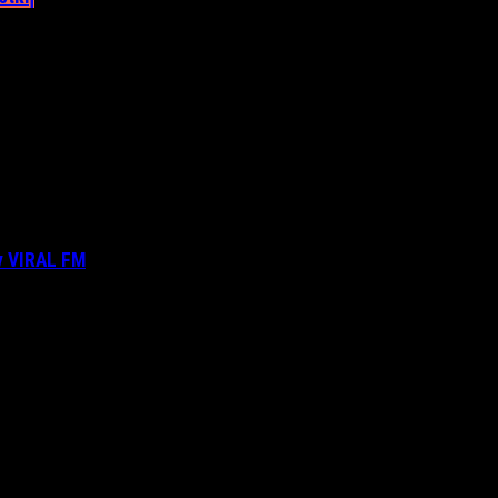
ν VIRAL FM