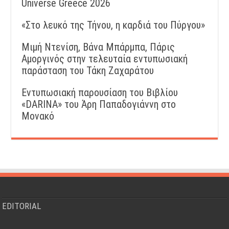
Universe Greece 2026
«Στο λευκό της Τήνου, η καρδιά του Πύργου»
Μιμή Ντενίση, Βάνα Μπάρμπα, Πάρις
Αμοργινός στην τελευταία εντυπωσιακή
παράσταση του Τάκη Ζαχαράτου
Εντυπωσιακή παρουσίαση του Βιβλίου
«DARINA» του Άρη Παπαδογιάννη στο
Μονακό
EDITORIAL