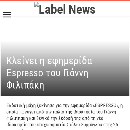
Κλείνει η εφημερίδα
Espresso του Γιάννη
Φιλιπάκη
Εκδοτική μάχη ξεκίνησε για την εφημερίδα «ESPRESSO», η
οποία… φεύγει από την παλιά της ιδιοκτησία του Γιάννη
Φιλιππάκη και ξενικά την έκδοσή της από τη νέα
ιδιοκτησία του επιχειρηματία Στέλιο Συρμόγλου στις 25