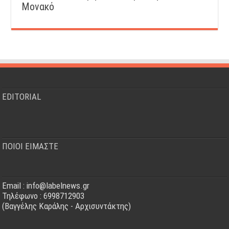
Μονακό
EDITORIAL
ΠΟΙΟΙ ΕΙΜΑΣΤΕ
Email : info@labelnews.gr
Τηλέφωνο : 6998712903
(Βαγγέλης Καράλης - Αρχισυντάκτης)