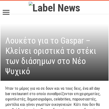
Λουκέτο για το Gaspar –
Κλείνει οριστικά το στέκι
των διάσημων στο Νέο
Ψυχικό
Ήταν το μέρος για να σε δουν και να τους δεις, ένα all day
bar restaurant στο οποίο συναθροίζονταν επιχειρηματίες,
εφοπλιστές, δημοσιογράφοι, celebrities, παρουσιαστές,
μοντέλα και γόνοι γνωστών οικογενειών. Κάτι που δεν θα