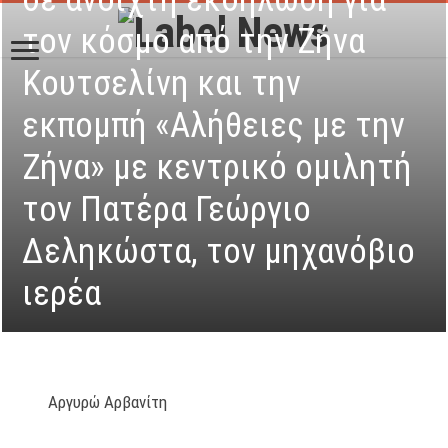
τον κόσμο από την Ζήνα
Κουτσελίνη και την
εκπομπή «Αλήθειες με την
Ζήνα» με κεντρικό ομιλητή
τον Πατέρα Γεώργιο
Δεληκώστα, τον μηχανόβιο
ιερέα
Αργυρώ Αρβανίτη