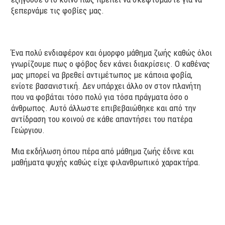
ξεπερνάμε τις φοβίες μας.
Ένα πολύ ενδιαφέρον και όμορφο μάθημα ζωής καθώς όλοι
γνωρίζουμε πως ο φόβος δεν κάνει διακρίσεις. Ο καθένας
μας μπορεί να βρεθεί αντιμέτωπος με κάποια φοβία,
ενίοτε βασανιστική. Δεν υπάρχει άλλο ον στον πλανήτη
που να φοβάται τόσο πολύ για τόσα πράγματα όσο ο
άνθρωπος. Αυτό άλλωστε επιβεβαιώθηκε και από την
αντίδραση του κοινού σε κάθε απαντήσει του πατέρα
Γεώργιου.
Μια εκδήλωση όπου πέρα από μάθημα ζωής έδινε και
μαθήματα ψυχής καθώς είχε φιλανθρωπικό χαρακτήρα.