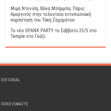
Μιμή Ντενίση, Βάνα Μπάρμπα, Πάρις
Αμοργινός στην τελευταία εντυπωσιακή
παράσταση του Τάκη Ζαχαράτου
Το νέο SPANK PARTY το Σάββατο 23/5 στο
Temple στο Γκάζι
EDITORIAL
ΠΟΙΟΙ ΕΙΜΑΣΤΕ