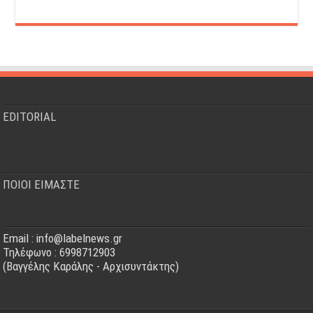
EDITORIAL
ΠΟΙΟΙ ΕΙΜΑΣΤΕ
Email : info@labelnews.gr
Τηλέφωνο : 6998712903
(Βαγγέλης Καράλης - Αρχισυντάκτης)