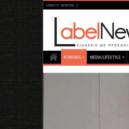
ΣΆΒΒΑΤΟ , 08/08/2026
ΚΟΙΝΩΝΙΑ
MEDIA/LIFESTYLE