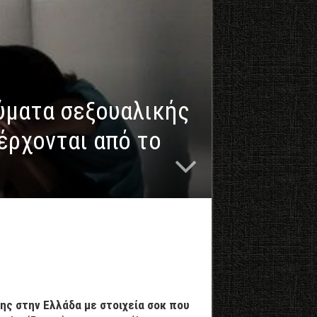
θύματα σεξουαλικής
έρχονται από το
ης στην Ελλάδα με στοιχεία σοκ που