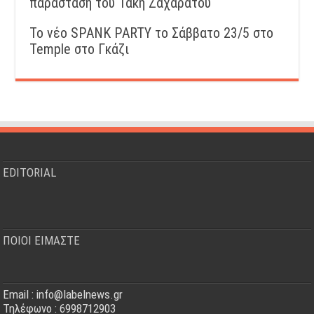
παράσταση του Τάκη Ζαχαράτου
Το νέο SPANK PARTY το Σάββατο 23/5 στο
Temple στο Γκάζι
EDITORIAL
ΠΟΙΟΙ ΕΙΜΑΣΤΕ
Email : info@labelnews.gr
Τηλέφωνο : 6998712903