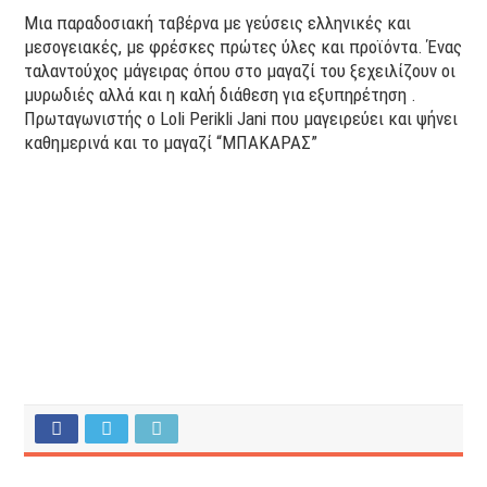
Μια παραδοσιακή ταβέρνα με γεύσεις ελληνικές και
μεσογειακές, με φρέσκες πρώτες ύλες και προϊόντα. Ένας
ταλαντούχος μάγειρας όπου στο μαγαζί του ξεχειλίζουν οι
μυρωδιές αλλά και η καλή διάθεση για εξυπηρέτηση .
Πρωταγωνιστής ο
Loli Perikli Jani
που μαγειρεύει και ψήνει
καθημερινά και το μαγαζί “ΜΠΑΚΑΡΑΣ”