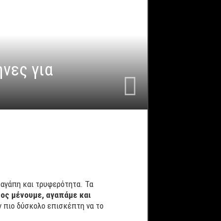
ηνες για
 αγάπη και τρυφερότητα. Τα
ος μένουμε, αγαπάμε και
ν πιο δύσκολο επισκέπτη να το