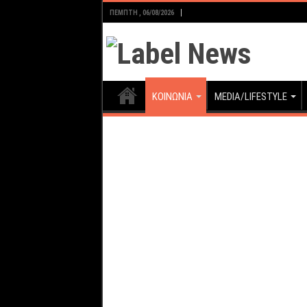
ΠΈΜΠΤΗ , 06/08/2026
ΚΟΙΝΩΝΙΑ
MEDIA/LIFESTYLE