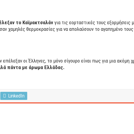
επέλεξαν το Καϊμακτσαλάν
για τις εορταστικές τους εξορμήσεις μ
ύσαν χαμηλές θερμοκρασίες για να απολαύσουν το αγαπημένο τους
αν επέλεξαν οι Έλληνες, το μόνο σίγουρο είναι πως για μια ακόμη 
αλά πάντα με άρωμα Ελλάδας.
LinkedIn