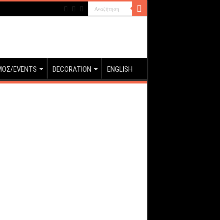
ΜΟΣ/EVENTS
DECORATION
ENGLISH