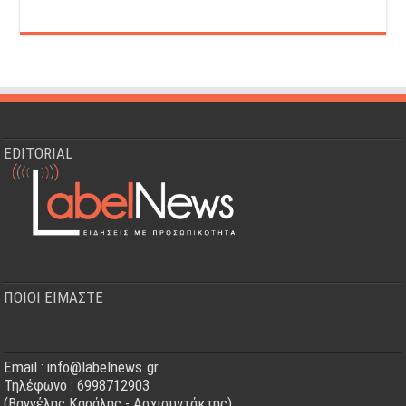
EDITORIAL
ΠΟΙΟΙ ΕΙΜΑΣΤΕ
Email : info@labelnews.gr
Τηλέφωνο : 6998712903
(Βαγγέλης Καράλης - Αρχισυντάκτης)