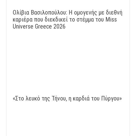
Ολίβια Βασιλοπούλου: Η ομογενής με διεθνή
καριέρα που διεκδικεί το στέμμα του Miss
Universe Greece 2026
«Στο λευκό της Τήνου, η καρδιά του Πύργου»