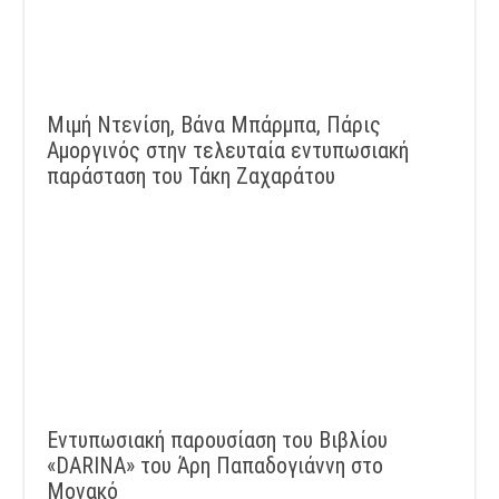
Μιμή Ντενίση, Βάνα Μπάρμπα, Πάρις
Αμοργινός στην τελευταία εντυπωσιακή
παράσταση του Τάκη Ζαχαράτου
Εντυπωσιακή παρουσίαση του Βιβλίου
«DARINA» του Άρη Παπαδογιάννη στο
Μονακό