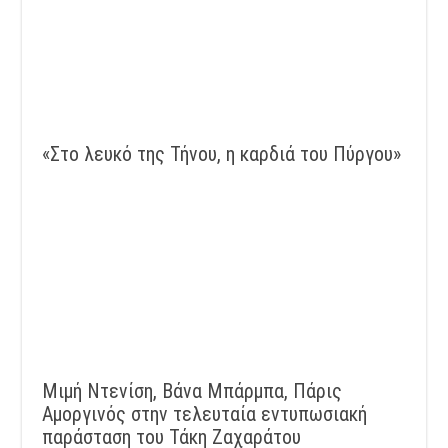
«Στο λευκό της Τήνου, η καρδιά του Πύργου»
Μιμή Ντενίση, Βάνα Μπάρμπα, Πάρις
Αμοργινός στην τελευταία εντυπωσιακή
παράσταση του Τάκη Ζαχαράτου