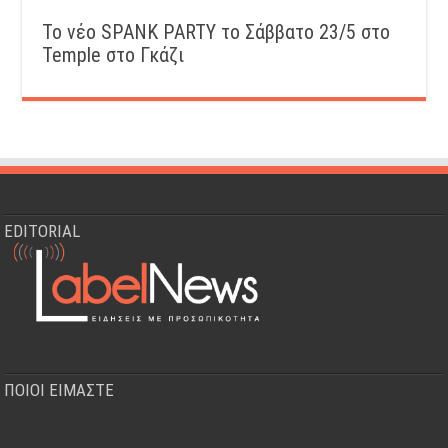
Το νέο SPANK PARTY το Σάββατο 23/5 στο
Temple στο Γκάζι
EDITORIAL
ΠΟΙΟΙ ΕΙΜΑΣΤΕ