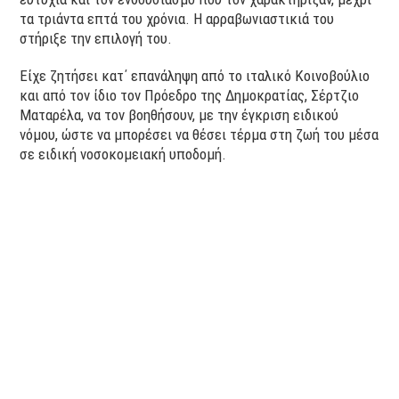
τα τριάντα επτά του χρόνια. Η αρραβωνιαστικιά του
στήριξε την επιλογή του.
Είχε ζητήσει κατ΄ επανάληψη από το ιταλικό Κοινοβούλιο
και από τον ίδιο τον Πρόεδρο της Δημοκρατίας, Σέρτζιο
Ματαρέλα, να τον βοηθήσουν, με την έγκριση ειδικού
νόμου, ώστε να μπορέσει να θέσει τέρμα στη ζωή του μέσα
σε ειδική νοσοκομειακή υποδομή.