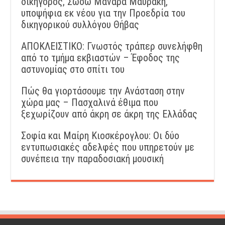
δικηγόρος, Σωσώ Μαναρά Μαυράκη,
υποψήφια εκ νέου για την Προεδρία του
δικηγορικού συλλόγου Θήβας
ΑΠΟΚΛΕΙΣΤΙΚΟ: Γνωστός τράπερ συνελήφθη
από το τμήμα εκβιαστών – Έφοδος της
αστυνομίας στο σπίτι του
Πώς θα γιορτάσουμε την Ανάσταση στην
χώρα μας – Πασχαλινά έθιμα που
ξεχωρίζουν από άκρη σε άκρη της Ελλάδας
Σοφία και Μαίρη Κιοσκέρογλου: Οι δύο
εντυπωσιακές αδελφές που υπηρετούν με
συνέπεια την παραδοσιακή μουσική