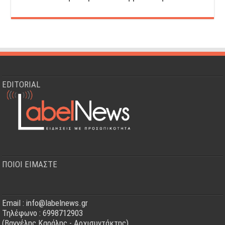
EDITORIAL
ΠΟΙΟΙ ΕΙΜΑΣΤΕ
Email : info@labelnews.gr
Τηλέφωνο : 6998712903
(Βαγγέλης Καράλης - Αρχισυντάκτης)