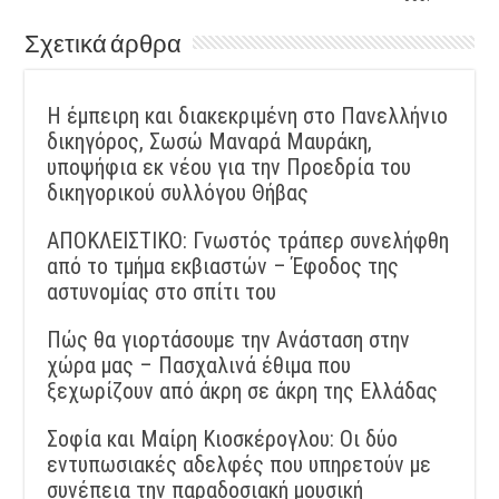
Σχετικά άρθρα
Η έμπειρη και διακεκριμένη στο Πανελλήνιο
δικηγόρος, Σωσώ Μαναρά Μαυράκη,
υποψήφια εκ νέου για την Προεδρία του
δικηγορικού συλλόγου Θήβας
ΑΠΟΚΛΕΙΣΤΙΚΟ: Γνωστός τράπερ συνελήφθη
από το τμήμα εκβιαστών – Έφοδος της
αστυνομίας στο σπίτι του
Πώς θα γιορτάσουμε την Ανάσταση στην
χώρα μας – Πασχαλινά έθιμα που
ξεχωρίζουν από άκρη σε άκρη της Ελλάδας
Σοφία και Μαίρη Κιοσκέρογλου: Οι δύο
εντυπωσιακές αδελφές που υπηρετούν με
συνέπεια την παραδοσιακή μουσική