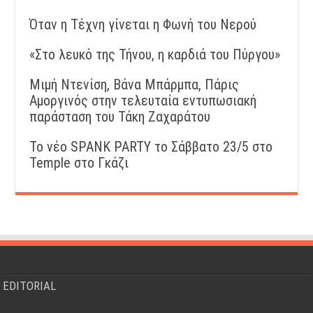
Όταν η Τέχνη γίνεται η Φωνή του Νερού
«Στο λευκό της Τήνου, η καρδιά του Πύργου»
Μιμή Ντενίση, Βάνα Μπάρμπα, Πάρις
Αμοργινός στην τελευταία εντυπωσιακή
παράσταση του Τάκη Ζαχαράτου
Το νέο SPANK PARTY το Σάββατο 23/5 στο
Temple στο Γκάζι
EDITORIAL