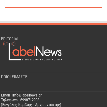
EDITORIAL
ΠΟΙΟΙ ΕΙΜΑΣΤΕ
Email : info@labelnews.gr
Τηλέφωνο : 6998712903
(Βαγγέλης Καράλης - Αρχισυντάκτης)