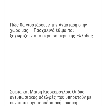
Πώς θα γιορτάσουμε την Ανάσταση στην
χώρα μας – Πασχαλινά έθιμα που
ξεχωρίζουν από άκρη σε άκρη της Ελλάδας
Σοφία και Μαίρη Κιοσκέρογλου: Οι δύο
εντυπωσιακές αδελφές που υπηρετούν με
συνέπεια την παραδοσιακή μουσική