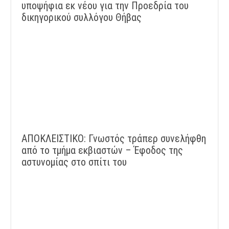
υποψήφια εκ νέου για την Προεδρία του
δικηγορικού συλλόγου Θήβας
ΑΠΟΚΛΕΙΣΤΙΚΟ: Γνωστός τράπερ συνελήφθη
από το τμήμα εκβιαστών – Έφοδος της
αστυνομίας στο σπίτι του