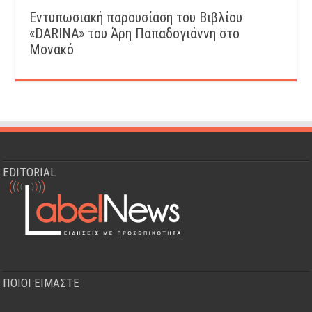
Εντυπωσιακή παρουσίαση του Βιβλίου
«DARINA» του Άρη Παπαδογιάννη στο
Μονακό
EDITORIAL
ΠΟΙΟΙ ΕΙΜΑΣΤΕ