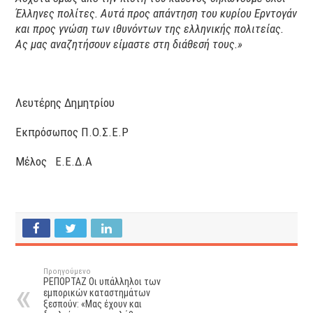
Έλληνες πολίτες. Αυτά προς απάντηση του κυρίου Ερντογάν
και προς γνώση των ιθυνόντων της ελληνικής πολιτείας.
Ας μας αναζητήσουν είμαστε στη διάθεσή τους.»
Λευτέρης Δημητρίου
Εκπρόσωπος Π.Ο.Σ.Ε.Ρ
Μέλος Ε.Ε.Δ.Α
Προηγούμενο
ΡΕΠΟΡΤΑΖ Οι υπάλληλοι των
εμπορικών καταστημάτων
ξεσπούν: «Μας έχουν και