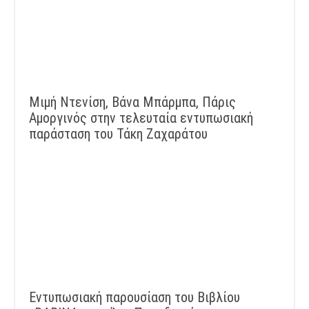
Μιμή Ντενίση, Βάνα Μπάρμπα, Πάρις
Αμοργινός στην τελευταία εντυπωσιακή
παράσταση του Τάκη Ζαχαράτου
Εντυπωσιακή παρουσίαση του Βιβλίου