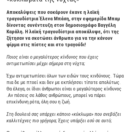
Αποκαλύψεις που σοκάρουν έκανε η λαϊκή
τραγουδίστρια Έλενα Μπάση, στην εφημερίδα Μπαμ
δίνοντας συνέντευξη στον δημοσιογράφο Βαγγέλη
Καράλη. Η λαϊκή τραγουδίστρια αποκάλυψε, ότι της
ζήτησαν να σκοτώσει άνθρωπο για να την κάνουν
φίρμα στις πίστες και στο τραγούδι!
Ποιος είναι ο μεγαλύτερος κίνδυνος που έχεις
αντιμετωπίσει μέχρι σήμερα στη νύχτα;
Έχω αντιμετωπίσει όλων των ειδών τους κινδύνους. Τώρα
πια δε με πτοεί και δεν με εκπλήσσει τίποτε απολύτως.
Θα έλεγα, οι ίδιοι άνθρωποι είναι ο μεγαλύτερος κίνδυνος
.Αν πέσεις σε λάθος ανθρώπους, μπορεί να πάρει
επικίνδυνη ρότα, όλη σου η ζωή.
Στη δουλειά σας υπάρχει κάποιο «κύκλωμα» που ανεβάζει
καλλιτέχνες πιο γρήγορα; Έχεις υπάρξει εσύ σε αυτό;