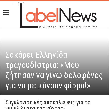
Σοκάρει Ελληνίδα
τραγουδίστρια: «Μου
ζήτησαν να γίνω δολοφόνος
για να με κάνουν φίρμα!»
Συγκλονιστικές αποκαλύψεις για τα
«κυκλώματα της νύχτας»