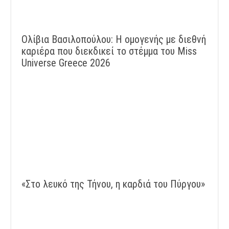
Ολίβια Βασιλοπούλου: Η ομογενής με διεθνή
καριέρα που διεκδικεί το στέμμα του Miss
Universe Greece 2026
«Στο λευκό της Τήνου, η καρδιά του Πύργου»