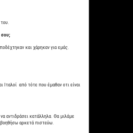
 του.
 σου;
αποδέχτηκαν και χάρηκαν για εμάς.
αι Ιταλοί από τότε που έμαθαν οτι είναι
 να αντιδράσει κατάλληλα. Θα μιλάμε
ο βοηθήσω αρκετά πιστεύω.