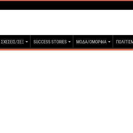
ΣΧΕΣΕΙΣ/ΣΕΞ
SUCCESS STORIES
ΜΟΔΑ/ΟΜΟΡΦΙΑ
ΠΟΛΙΤΙΣ