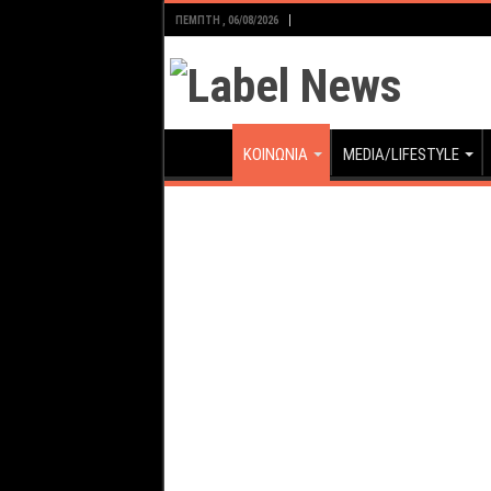
ΠΈΜΠΤΗ , 06/08/2026
ΚΟΙΝΩΝΙΑ
MEDIA/LIFESTYLE