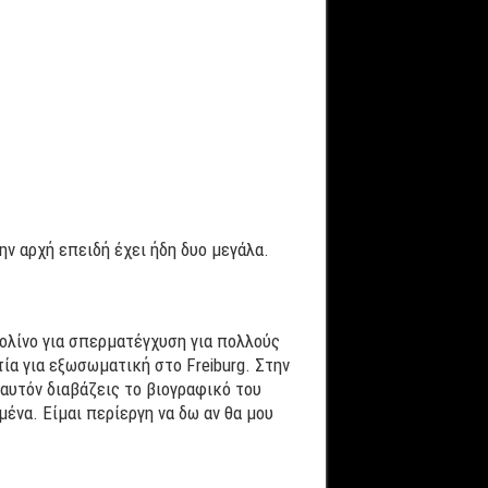
ην αρχή επειδή έχει ήδη δυο μεγάλα.
ολίνο για σπερματέγχυση για πολλούς
ία για εξωσωματική στο Freiburg. Στην
αυτόν διαβάζεις το βιογραφικό του
ένα. Είμαι περίεργη να δω αν θα μου