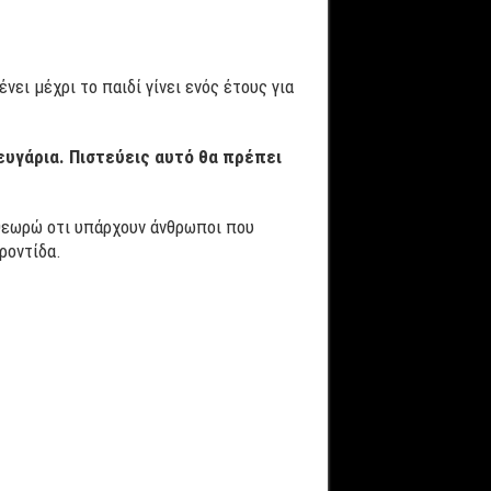
ει μέχρι το παιδί γίνει ενός έτους για
υγάρια. Πιστεύεις αυτό θα πρέπει
. θεωρώ οτι υπάρχουν άνθρωποι που
ροντίδα.