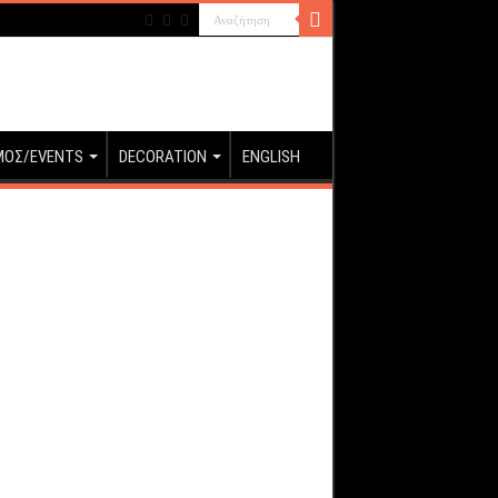
ΜΟΣ/EVENTS
DECORATION
ENGLISH