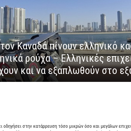
τον Καναδά πίνουν ελληνικό κα
ηνικά ρούχα – Ελληνικές επιχε
χουν και να εξαπλωθούν στο ε
ει οδηγήσει στην κατάρρευση τόσο μικρών όσο και μεγάλων επιχε