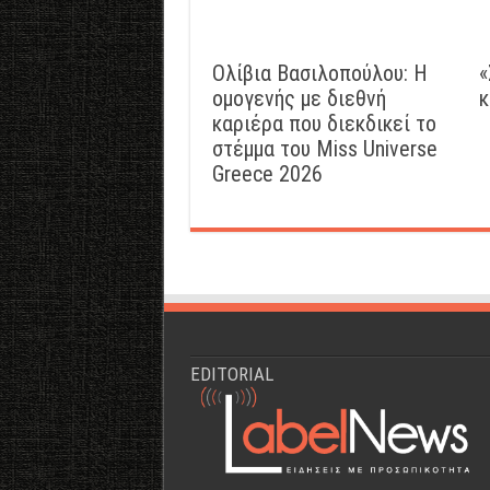
Ολίβια Βασιλοπούλου: Η
«
ομογενής με διεθνή
κ
καριέρα που διεκδικεί το
στέμμα του Miss Universe
Greece 2026
EDITORIAL