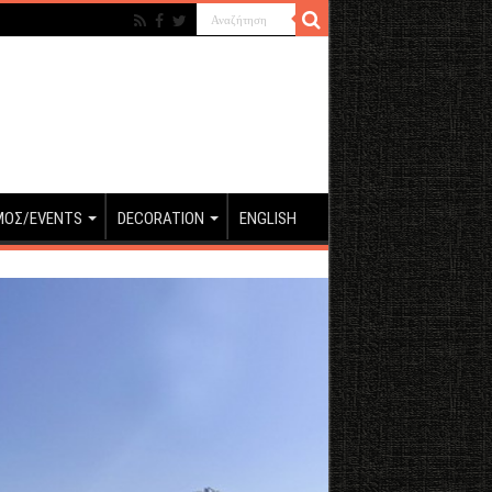
ΜΟΣ/EVENTS
DECORATION
ENGLISH