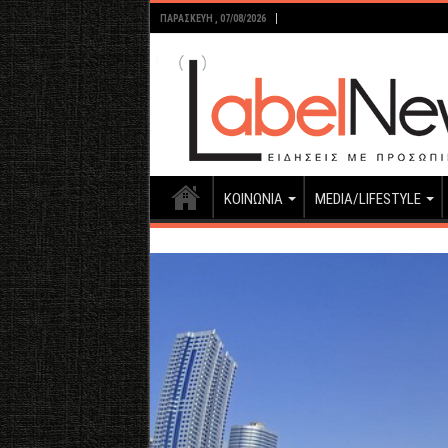
ΠΑΡΑΣΚΕΥΉ , 07/08/2026
ΚΟΙΝΩΝΙΑ
MEDIA/LIFESTYLE