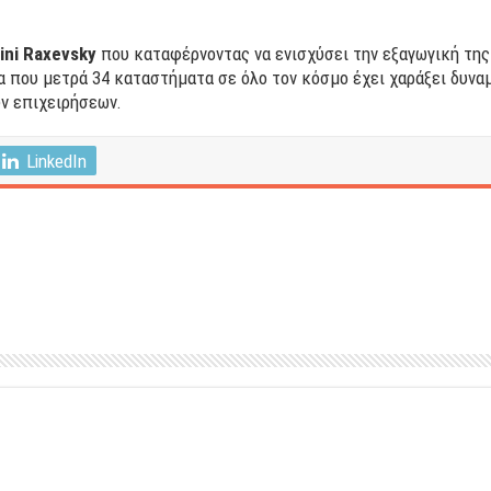
ini Raxevsky
που καταφέρνοντας να ενισχύσει την εξαγωγική της
α που μετρά 34 καταστήματα σε όλο τον κόσμο έχει χαράξει δυναμ
ν επιχειρήσεων.
LinkedIn