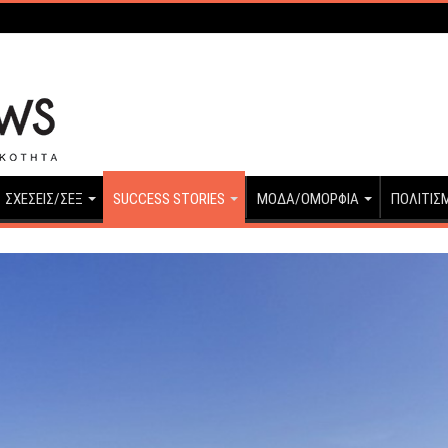
ΣΧΕΣΕΙΣ/ΣΕΞ
SUCCESS STORIES
ΜΟΔΑ/ΟΜΟΡΦΙΑ
ΠΟΛΙΤΙΣ