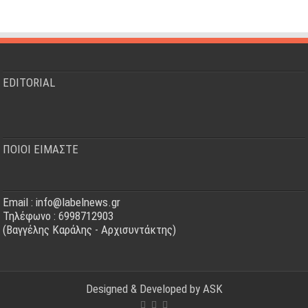
EDITORIAL
ΠΟΙΟΙ ΕΙΜΑΣΤΕ
Email : info@labelnews.gr
Τηλέφωνο : 6998712903
(Βαγγέλης Καράλης - Αρχισυντάκτης)
Designed & Developed by
ASK