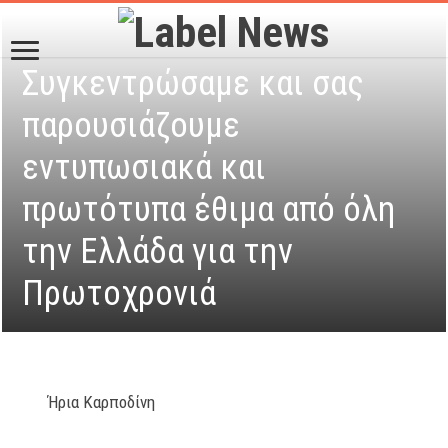
Συγκεντρώσαμε και σας
παρουσιάζουμε
εντυπωσιακά και
πρωτότυπα έθιμα από όλη
την Ελλάδα για την
Πρωτοχρονιά
Ήρια Καρποδίνη