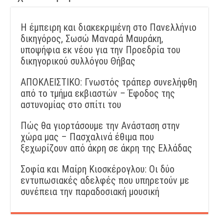
Η έμπειρη και διακεκριμένη στο Πανελλήνιο
δικηγόρος, Σωσώ Μαναρά Μαυράκη,
υποψήφια εκ νέου για την Προεδρία του
δικηγορικού συλλόγου Θήβας
ΑΠΟΚΛΕΙΣΤΙΚΟ: Γνωστός τράπερ συνελήφθη
από το τμήμα εκβιαστών – Έφοδος της
αστυνομίας στο σπίτι του
Πώς θα γιορτάσουμε την Ανάσταση στην
χώρα μας – Πασχαλινά έθιμα που
ξεχωρίζουν από άκρη σε άκρη της Ελλάδας
Σοφία και Μαίρη Κιοσκέρογλου: Οι δύο
εντυπωσιακές αδελφές που υπηρετούν με
συνέπεια την παραδοσιακή μουσική