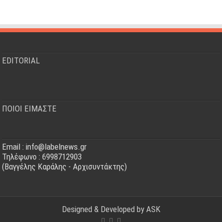
EDITORIAL
ΠΟΙΟΙ ΕΙΜΑΣΤΕ
Email : info@labelnews.gr
Τηλέφωνο : 6998712903
(Βαγγέλης Καράλης - Αρχισυντάκτης)
Designed & Developed by
ASK