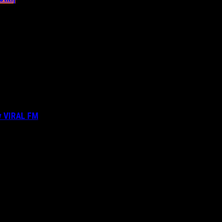
ν VIRAL FM