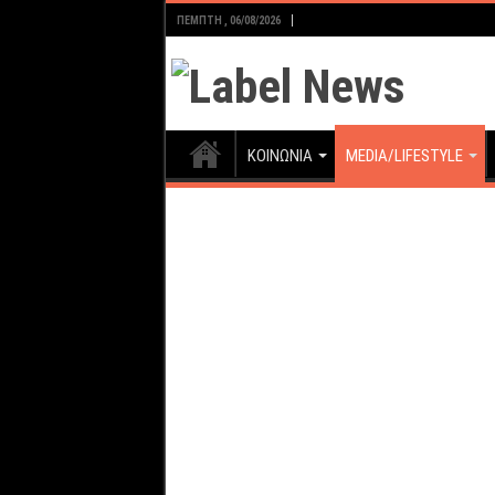
ΠΈΜΠΤΗ , 06/08/2026
ΚΟΙΝΩΝΙΑ
MEDIA/LIFESTYLE