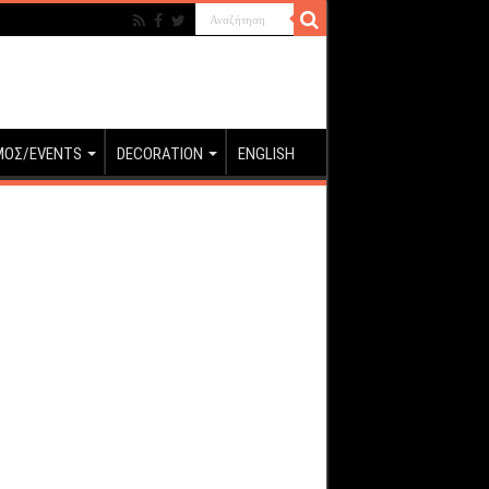
ΜΟΣ/EVENTS
DECORATION
ENGLISH