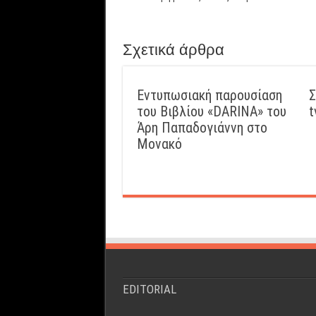
Σχετικά άρθρα
Εντυπωσιακή παρουσίαση
Σ
του Βιβλίου «DARINA» του
t
Άρη Παπαδογιάννη στο
Μονακό
EDITORIAL