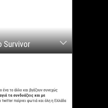
 Survivor
το ένα το άλλο και βγάζουν συνεχώς
αγιά τα συνδυάζεις και με
ο twitter παίρνει φωτιά και όλη η Ελλάδα