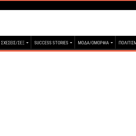
ΣΧΕΣΕΙΣ/ΣΕΞ
SUCCESS STORIES
ΜΟΔΑ/ΟΜΟΡΦΙΑ
ΠΟΛΙΤΙΣ