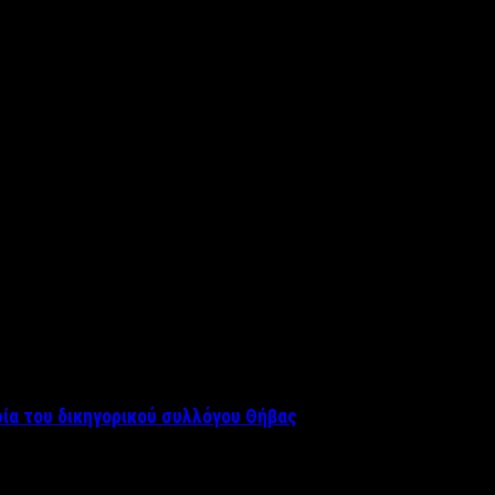
ρία του δικηγορικού συλλόγου Θήβας