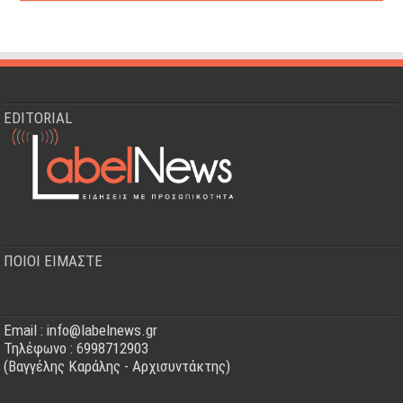
EDITORIAL
ΠΟΙΟΙ ΕΙΜΑΣΤΕ
Email : info@labelnews.gr
Τηλέφωνο : 6998712903
(Βαγγέλης Καράλης - Αρχισυντάκτης)