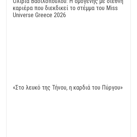
Ολίβια Βασιλοπούλου: Η ομογενής με διεθνή
καριέρα που διεκδικεί το στέμμα του Miss
Universe Greece 2026
«Στο λευκό της Τήνου, η καρδιά του Πύργου»