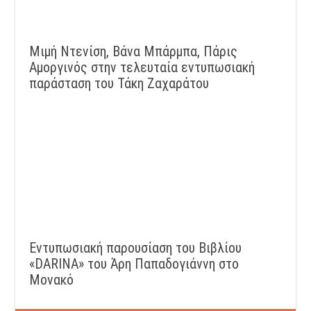
Μιμή Ντενίση, Βάνα Μπάρμπα, Πάρις
Αμοργινός στην τελευταία εντυπωσιακή
παράσταση του Τάκη Ζαχαράτου
Εντυπωσιακή παρουσίαση του Βιβλίου
«DARINA» του Άρη Παπαδογιάννη στο
Μονακό