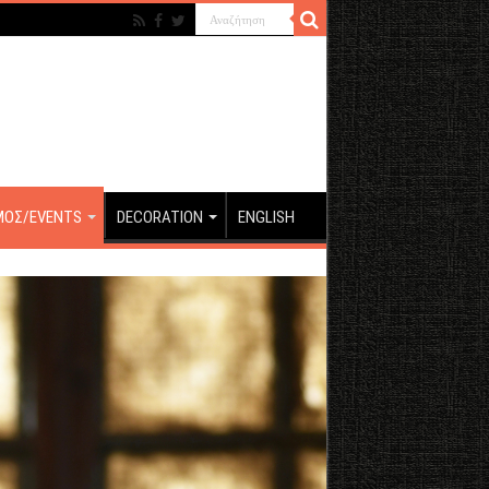
ΜΟΣ/EVENTS
DECORATION
ENGLISH