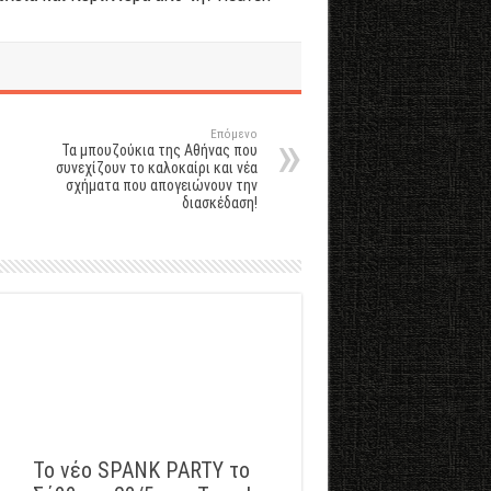
Επόμενο
Τα μπουζούκια της Αθήνας που
συνεχίζουν το καλοκαίρι και νέα
σχήματα που απογειώνουν την
διασκέδαση!
Το νέο SPANK PARTY το