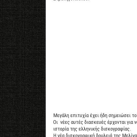
Μεγάλη επιτυχία έχει ήδη σημειώσει το
Οι νέες αυτές διασκευές έρχονται για 
ιστορία της ελληνικής δισκογραφίας.
Η νέα δισκογραφική δουλειά της Μελίν