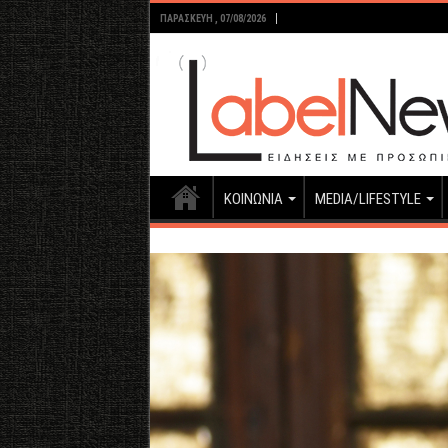
ΠΑΡΑΣΚΕΥΉ , 07/08/2026
ΚΟΙΝΩΝΙΑ
MEDIA/LIFESTYLE