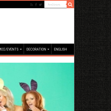
ΜΟΣ/EVENTS
DECORATION
ENGLISH