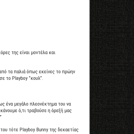
όρες της είναι μοντέλα και
 από τα παλιά όπως εκείνες το πρώην
σε το Playboy ”κουλ”.
ως ένα μεγάλο πλεονέκτημα του να
κάνουμε ό,τι τραβούσε η όρεξή μας
”
 του τότε Playboy Bunny της δεκαετίας