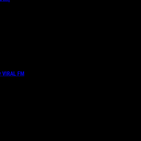
ν VIRAL FM