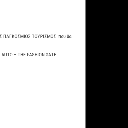
ΙΣ ΠΑΓΚΟΣΜΙΟΣ ΤΟΥΡΙΣΜΟΣ που θα
M AUTO – THE FASHION GATE