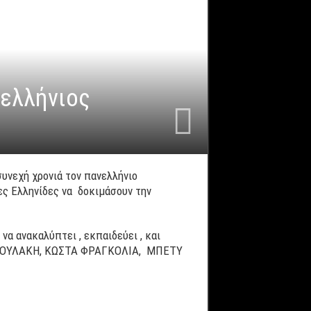
νελλήνιος
συνεχή χρονιά τον πανελλήνιο
ς Ελληνίδες να δοκιμάσουν την
α ανακαλύπτει , εκπαιδεύει , και
ΕΤΡΟΥΛΑΚΗ, ΚΩΣΤΑ ΦΡΑΓΚΟΛΙΑ, ΜΠΕΤΥ