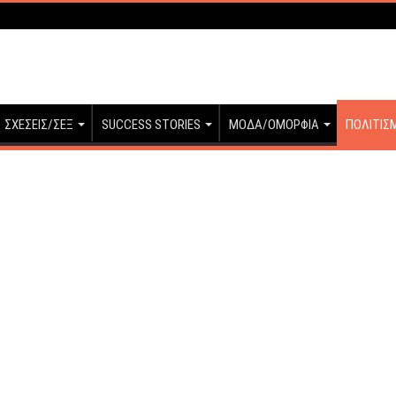
ΣΧΕΣΕΙΣ/ΣΕΞ
SUCCESS STORIES
ΜΟΔΑ/ΟΜΟΡΦΙΑ
ΠΟΛΙΤΙΣ