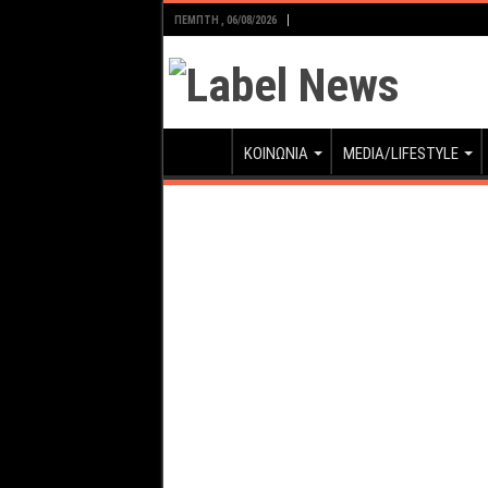
ΠΈΜΠΤΗ , 06/08/2026
ΚΟΙΝΩΝΙΑ
MEDIA/LIFESTYLE